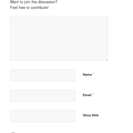
Want to join the discussion?
Feel free to contribute!
*
Nama
*
Email
Situs Web