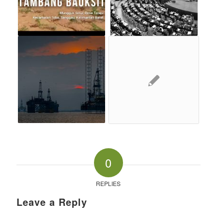
0
REPLIES
Leave a Reply