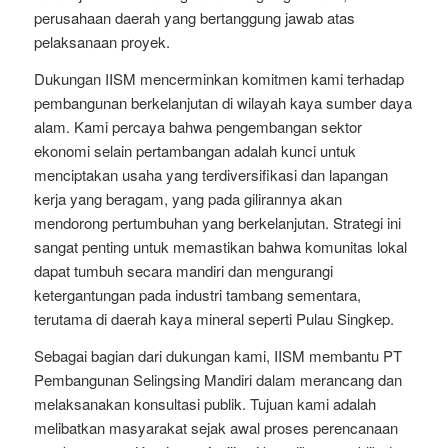
perusahaan daerah yang bertanggung jawab atas
pelaksanaan proyek.
Dukungan IISM mencerminkan komitmen kami terhadap
pembangunan berkelanjutan di wilayah kaya sumber daya
alam. Kami percaya bahwa pengembangan sektor
ekonomi selain pertambangan adalah kunci untuk
menciptakan usaha yang terdiversifikasi dan lapangan
kerja yang beragam, yang pada gilirannya akan
mendorong pertumbuhan yang berkelanjutan. Strategi ini
sangat penting untuk memastikan bahwa komunitas lokal
dapat tumbuh secara mandiri dan mengurangi
ketergantungan pada industri tambang sementara,
terutama di daerah kaya mineral seperti Pulau Singkep.
Sebagai bagian dari dukungan kami, IISM membantu PT
Pembangunan Selingsing Mandiri dalam merancang dan
melaksanakan konsultasi publik. Tujuan kami adalah
melibatkan masyarakat sejak awal proses perencanaan