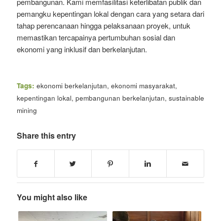
pembangunan. Kami memfasilitasi keterlibatan publik dan
pemangku kepentingan lokal dengan cara yang setara dari
tahap perencanaan hingga pelaksanaan proyek, untuk
memastikan tercapainya pertumbuhan sosial dan
ekonomi yang inklusif dan berkelanjutan.
Tags:
ekonomi berkelanjutan
,
ekonomi masyarakat
,
kepentingan lokal
,
pembangunan berkelanjutan
,
sustainable
mining
Share this entry
You might also like