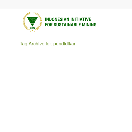
Tag Archive for: pendidikan