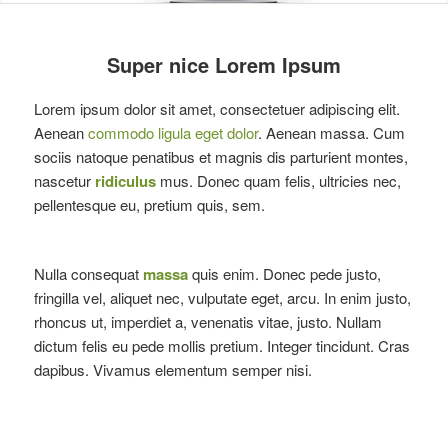
Super nice Lorem Ipsum
Lorem ipsum dolor sit amet, consectetuer adipiscing elit.
Aenean
commodo ligula eget dolor
. Aenean massa. Cum
sociis natoque penatibus et magnis dis parturient montes,
nascetur
ridiculus
mus. Donec quam felis, ultricies nec,
pellentesque eu, pretium quis, sem.
Nulla consequat
massa
quis enim. Donec pede justo,
fringilla vel, aliquet nec, vulputate eget, arcu. In enim justo,
rhoncus ut, imperdiet a, venenatis vitae, justo. Nullam
dictum felis eu pede mollis pretium. Integer tincidunt. Cras
dapibus. Vivamus elementum semper nisi.