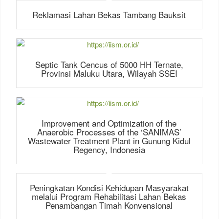
Reklamasi Lahan Bekas Tambang Bauksit
Septic Tank Cencus of 5000 HH Ternate,
Provinsi Maluku Utara, Wilayah SSEI
Improvement and Optimization of the
Anaerobic Processes of the ‘SANIMAS’
Wastewater Treatment Plant in Gunung Kidul
Regency, Indonesia
Peningkatan Kondisi Kehidupan Masyarakat
melalui Program Rehabilitasi Lahan Bekas
Penambangan Timah Konvensional