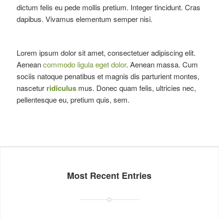
dictum felis eu pede mollis pretium. Integer tincidunt. Cras
dapibus. Vivamus elementum semper nisi.
Lorem ipsum dolor sit amet, consectetuer adipiscing elit.
Aenean
commodo ligula eget dolor
. Aenean massa. Cum
sociis natoque penatibus et magnis dis parturient montes,
nascetur
ridiculus
mus. Donec quam felis, ultricies nec,
pellentesque eu, pretium quis, sem.
Most Recent Entries