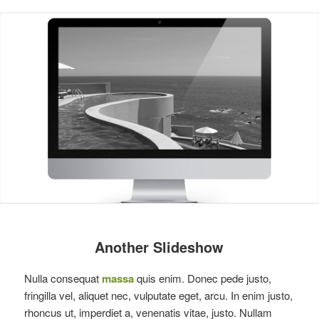
Another Slideshow
Nulla consequat
massa
quis enim. Donec pede justo,
fringilla vel, aliquet nec, vulputate eget, arcu. In enim justo,
rhoncus ut, imperdiet a, venenatis vitae, justo. Nullam